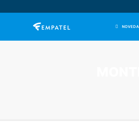
NOVEDA
MONTH