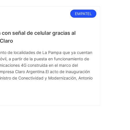
EMPATEL
con señal de celular gracias al
Claro
unto de localidades de La Pampa que ya cuentan
óvil, a partir de la puesta en funcionamiento de
nicaciones 4G construida en el marco del
mpresa Claro Argentina.El acto de inauguración
inistro de Conectividad y Modernización, Antonio