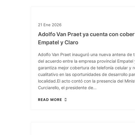
21
Ene
2026
Adolfo Van Praet ya cuenta con cober
Empatel y Claro
Adolfo Van Praet inauguró una nueva antena de t
del acuerdo entre la empresa provincial Empatel 
garantiza mejor cobertura de telefonía celular y 
cualitativo en las oportunidades de desarrollo par
localidad.El acto contó con la presencia del Mini
Curciarello, el presidente de…
READ MORE