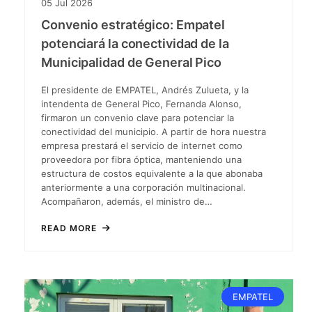
05
Jul
2026
Convenio estratégico: Empatel
potenciará la conectividad de la
Municipalidad de General Pico
El presidente de EMPATEL, Andrés Zulueta, y la
intendenta de General Pico, Fernanda Alonso,
firmaron un convenio clave para potenciar la
conectividad del municipio. A partir de hora nuestra
empresa prestará el servicio de internet como
proveedora por fibra óptica, manteniendo una
estructura de costos equivalente a la que abonaba
anteriormente a una corporación multinacional.
Acompañaron, además, el ministro de…
READ MORE
EMPATEL