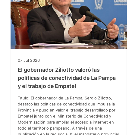
07
Jul
2026
El gobernador Ziliotto valoró las
políticas de conectividad de La Pampa
y el trabajo de Empatel
Título: El gobernador de La Pampa, Sergio Ziliotto,
destacó las políticas de conectividad que impulsa la
Provincia y puso en valor el trabajo desarrollado por
Empatel junto con el Ministerio de Conectividad y
Modernización para ampliar el acceso a internet en
todo el territorio pampeano. A través de una
publicación en la red social X, el mandatario provincial