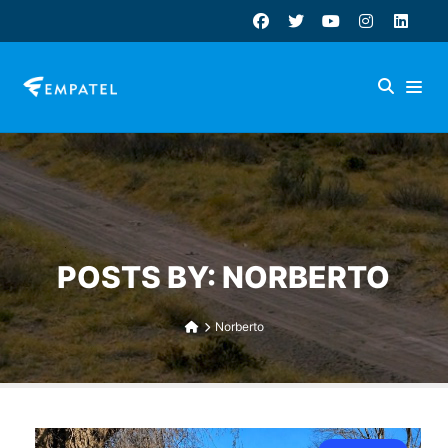
POSTS BY: NORBERTO
Norberto