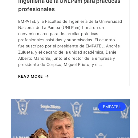
Ingeniería de la UNLPam para prácticas
profesionales
EMPATEL y la Facultad de Ingeniería de la Universidad
Nacional de La Pampa (UNLPam) firmaron un
convenio marco para desarrollar prácticas
profesionales asistidas y supervisadas. El acuerdo
fue suscripto por el presidente de EMPATEL, Andrés
Zulueta, y el decano de la unidad académica, Daniel
Alberto Mandrile, junto al director de la empresa y
presidente de Corpico, Miguel Prieto, y el…
READ MORE
EMPATEL