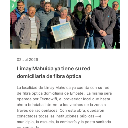
02
Jul
2026
Limay Mahuida ya tiene su red
domiciliaria de fibra óptica
La localidad de Limay Mahuida ya cuenta con su red
de fibra óptica domiciliaria de Empatel. La misma será
operada por Tecnowifi, el proveedor local que hasta
ahora brindaba internet a los vecinos de la zona a
través de radioenlaces. Con esta obra, quedaron
conectadas todas las instituciones públicas —el
municipio, la escuela, la comisaría y la posta sanitaria
—, sumando…