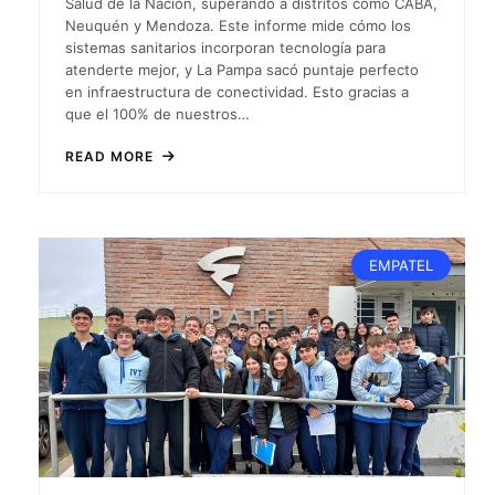
Salud de la Nación, superando a distritos como CABA,
Neuquén y Mendoza. Este informe mide cómo los
sistemas sanitarios incorporan tecnología para
atenderte mejor, y La Pampa sacó puntaje perfecto
en infraestructura de conectividad. Esto gracias a
que el 100% de nuestros…
READ MORE
EMPATEL