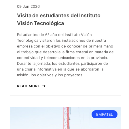
09
Jun
2026
Visita de estudiantes del Instituto
Visión Tecnológica
Estudiantes de 6° año del Instituto Visión
Tecnológica visitaron las instalaciones de nuestra
empresa con el objetivo de conocer de primera mano
el trabajo que desarrolla la firma estatal en materia de
conectividad y telecomunicaciones en la provincia.
Durante la jornada, los estudiantes participaron de
una charla informativa en la que se abordaron la
misión, los objetivos y los proyectos…
READ MORE
EMPATEL