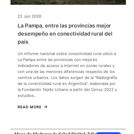
22
Jun
2026
La Pampa, entre las provincias mejor
desempeño en conectividad rural del
país
Un informe nacional sobre conectividad rural ubicó a
La Pampa entre las provincias con mejores
indicadores de acceso a internet en zonas rurales y
con una de las menores diferencias respecto de los
centros urbanos. Los datos surgen de la "Radiografía
de la conectividad rural en Argentina", elaborada por
la Fundación Tejido Urbano a partir del Censo 2022 y
estudios…
READ MORE