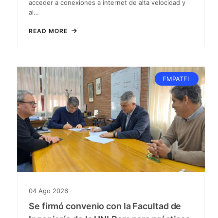
acceder a conexiones a internet de alta velocidad y
al…
READ MORE
EMPATEL
04
Ago
2026
Se firmó convenio con la Facultad de