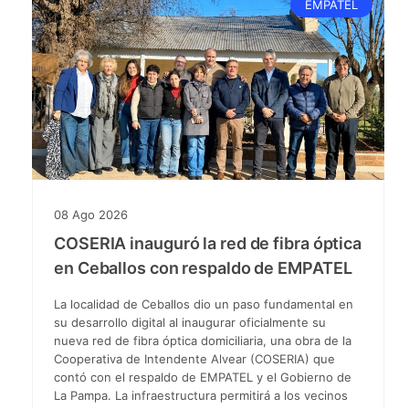
EMPATEL
08
Ago
2026
COSERIA inauguró la red de fibra óptica
en Ceballos con respaldo de EMPATEL
La localidad de Ceballos dio un paso fundamental en
su desarrollo digital al inaugurar oficialmente su
nueva red de fibra óptica domiciliaria, una obra de la
Cooperativa de Intendente Alvear (COSERIA) que
contó con el respaldo de EMPATEL y el Gobierno de
La Pampa. La infraestructura permitirá a los vecinos