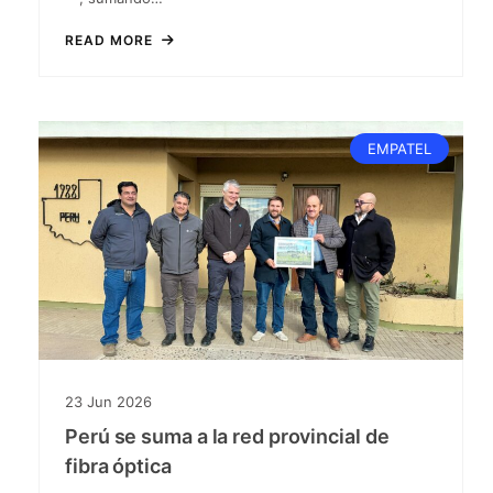
READ MORE
EMPATEL
23
Jun
2026
Perú se suma a la red provincial de
fibra óptica