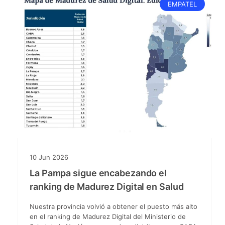
EMPATEL
10
Jun
2026
La Pampa sigue encabezando el
ranking de Madurez Digital en Salud
Nuestra provincia volvió a obtener el puesto más alto
en el ranking de Madurez Digital del Ministerio de