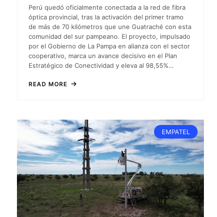
Perú quedó oficialmente conectada a la red de fibra
óptica provincial, tras la activación del primer tramo
de más de 70 kilómetros que une Guatraché con esta
comunidad del sur pampeano. El proyecto, impulsado
por el Gobierno de La Pampa en alianza con el sector
cooperativo, marca un avance decisivo en el Plan
Estratégico de Conectividad y eleva al 98,55%…
READ MORE
EMPATEL