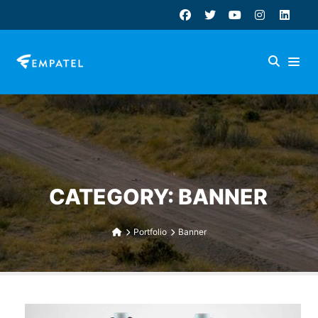
CATEGORY: BANNER
Portfolio
Banner