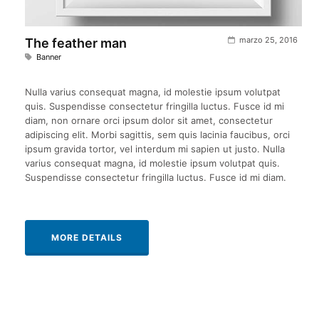
marzo 25, 2016
The feather man
Banner
Nulla varius consequat magna, id molestie ipsum volutpat
quis. Suspendisse consectetur fringilla luctus. Fusce id mi
diam, non ornare orci ipsum dolor sit amet, consectetur
adipiscing elit. Morbi sagittis, sem quis lacinia faucibus, orci
ipsum gravida tortor, vel interdum mi sapien ut justo. Nulla
varius consequat magna, id molestie ipsum volutpat quis.
Suspendisse consectetur fringilla luctus. Fusce id mi diam.
MORE DETAILS