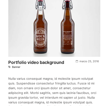
marzo 25, 2016
Portfolio video background
Banner
Nulla varius consequat magna, id molestie ipsum volutpat
quis. Suspendisse consectetur fringilla luctus. Fusce id mi
diam, non ornare orci ipsum dolor sit amet, consectetur
adipiscing elit. Morbi sagittis, sem quis lacinia faucibus, orci
ipsum gravida tortor, vel interdum mi sapien ut justo. Nulla
varius consequat magna, id molestie ipsum volutpat quis.