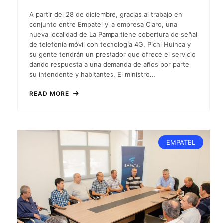
A partir del 28 de diciembre, gracias al trabajo en
conjunto entre Empatel y la empresa Claro, una
nueva localidad de La Pampa tiene cobertura de señal
de telefonía móvil con tecnología 4G, Pichi Huinca y
su gente tendrán un prestador que ofrece el servicio
dando respuesta a una demanda de años por parte
su intendente y habitantes. El ministro…
READ MORE
EMPATEL