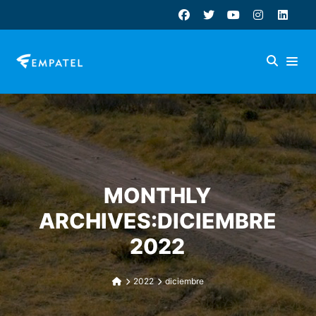
MONTHLY
ARCHIVES:DICIEMBRE
2022
2022
diciembre