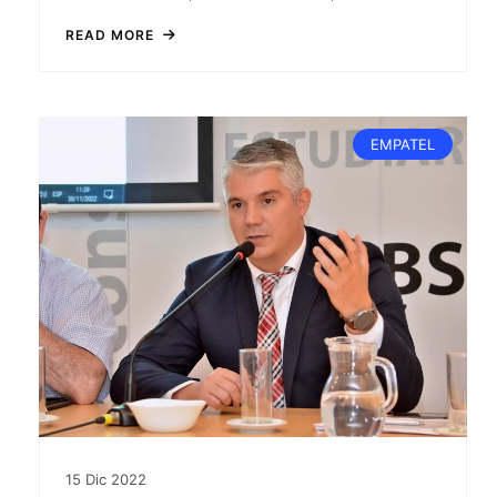
READ MORE
EMPATEL
15
Dic
2022