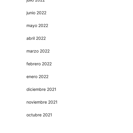
junio 2022
mayo 2022
abril 2022
marzo 2022
febrero 2022
enero 2022
diciembre 2021
noviembre 2021
octubre 2021