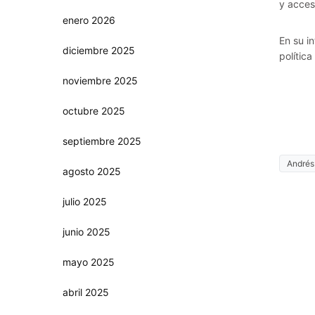
y acces
enero 2026
En su i
diciembre 2025
política
noviembre 2025
octubre 2025
septiembre 2025
Andrés
agosto 2025
julio 2025
junio 2025
mayo 2025
abril 2025