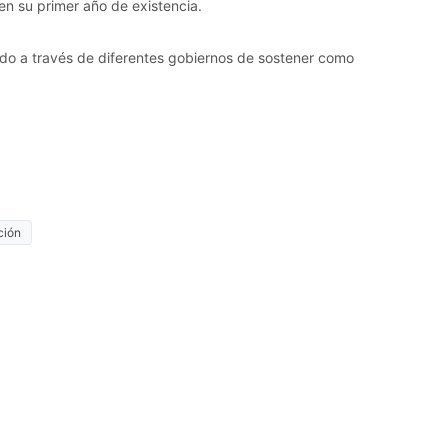
en su primer año de existencia.
nido a través de diferentes gobiernos de sostener como
ción