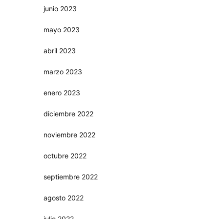
junio 2023
mayo 2023
abril 2023
marzo 2023
enero 2023
diciembre 2022
noviembre 2022
octubre 2022
septiembre 2022
agosto 2022
julio 2022