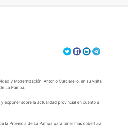
idad y Modernización, Antonio Curciarello, en su visita
a de La Pampa.
 y exponer sobre la actualidad provincial en cuanto a
 de la Provincia de La Pampa para tener más cobertura