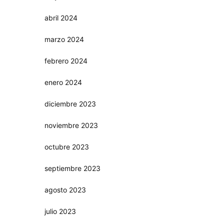
abril 2024
marzo 2024
febrero 2024
enero 2024
diciembre 2023
noviembre 2023
octubre 2023
septiembre 2023
agosto 2023
julio 2023