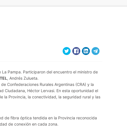
e La Pampa. Participaron del encuentro el ministro de
TEL
, Andrés Zulueta.
 de Confederaciones Rurales Argentinas (CRA) y la
ad Ciudadana, Héctor Lervasi. En esta oportunidad el
e la Provincia, la conectividad, la seguridad rural y las
 de fibra óptica tendida en la Provincia reconocida
ilidad de conexión en cada zona.