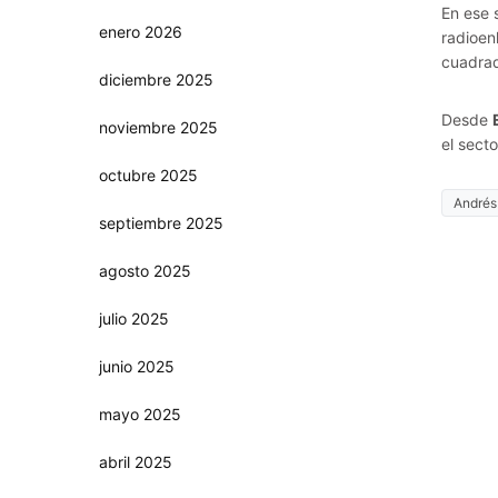
En ese 
enero 2026
radioen
cuadrad
diciembre 2025
Desde
noviembre 2025
el sect
octubre 2025
Andrés
septiembre 2025
agosto 2025
julio 2025
junio 2025
mayo 2025
abril 2025