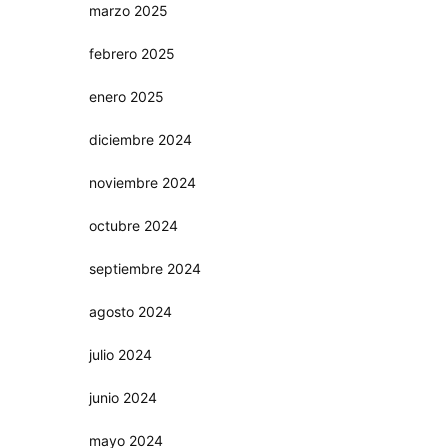
marzo 2025
febrero 2025
enero 2025
diciembre 2024
noviembre 2024
octubre 2024
septiembre 2024
agosto 2024
julio 2024
junio 2024
mayo 2024