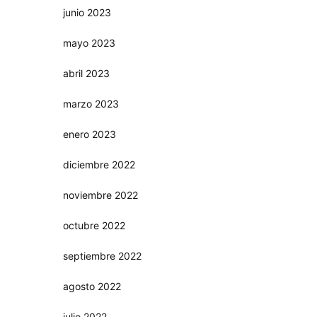
junio 2023
mayo 2023
abril 2023
marzo 2023
enero 2023
diciembre 2022
noviembre 2022
octubre 2022
septiembre 2022
agosto 2022
julio 2022