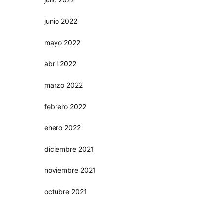
junio 2022
mayo 2022
abril 2022
marzo 2022
febrero 2022
enero 2022
diciembre 2021
noviembre 2021
octubre 2021