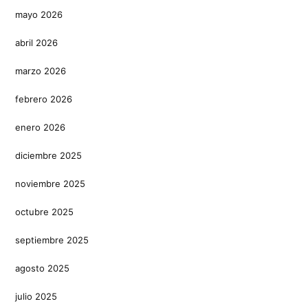
mayo 2026
abril 2026
marzo 2026
febrero 2026
enero 2026
diciembre 2025
noviembre 2025
octubre 2025
septiembre 2025
agosto 2025
julio 2025