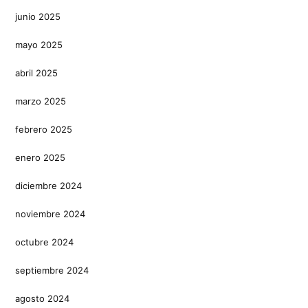
junio 2025
mayo 2025
abril 2025
marzo 2025
febrero 2025
enero 2025
diciembre 2024
noviembre 2024
octubre 2024
septiembre 2024
agosto 2024