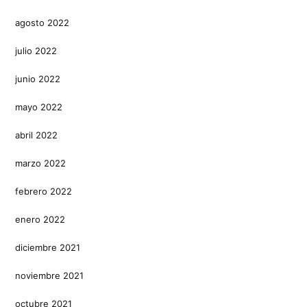
agosto 2022
julio 2022
junio 2022
mayo 2022
abril 2022
marzo 2022
febrero 2022
enero 2022
diciembre 2021
noviembre 2021
octubre 2021