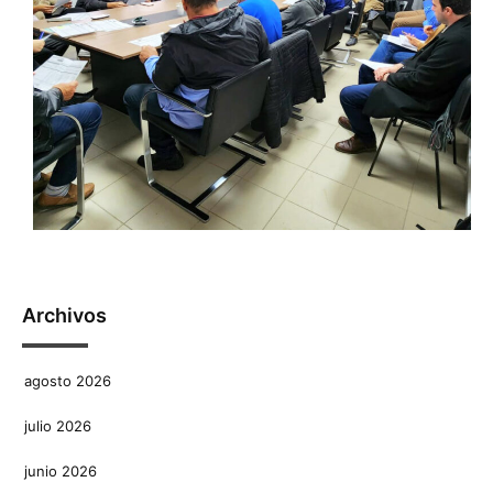
Archivos
agosto 2026
julio 2026
junio 2026