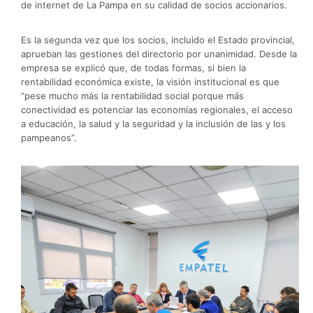
de internet de La Pampa en su calidad de socios accionarios.
Es la segunda vez que los socios, incluido el Estado provincial,
aprueban las gestiones del directorio por unanimidad. Desde la
empresa se explicó que, de todas formas, si bien la
rentabilidad económica existe, la visión institucional es que
“pese mucho más la rentabilidad social porque más
conectividad es potenciar las economías regionales, el acceso
a educación, la salud y la seguridad y la inclusión de las y los
pampeanos”.