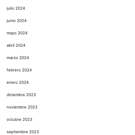
julio 2024
junio 2024
mayo 2024
abril 2024
marzo 2024
febrero 2024
enero 2024
diciembre 2023
noviembre 2023
octubre 2023
septiembre 2023