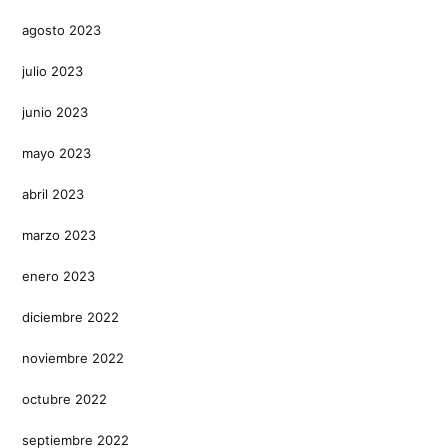
agosto 2023
julio 2023
junio 2023
mayo 2023
abril 2023
marzo 2023
enero 2023
diciembre 2022
noviembre 2022
octubre 2022
septiembre 2022