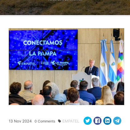
13
Nov
2024
EMPATEL
0
Comments