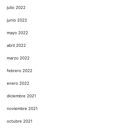
julio 2022
junio 2022
mayo 2022
abril 2022
marzo 2022
febrero 2022
enero 2022
diciembre 2021
noviembre 2021
octubre 2021