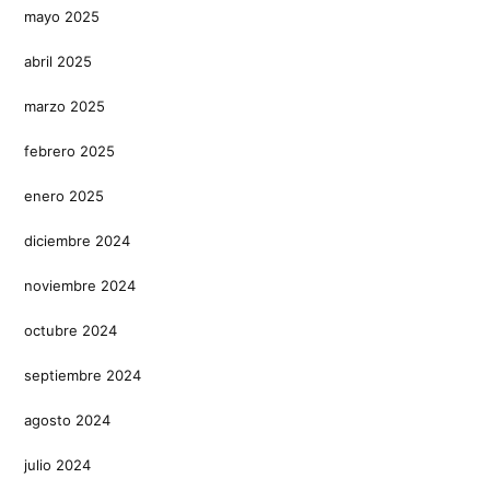
mayo 2025
abril 2025
marzo 2025
febrero 2025
enero 2025
diciembre 2024
noviembre 2024
octubre 2024
septiembre 2024
agosto 2024
julio 2024