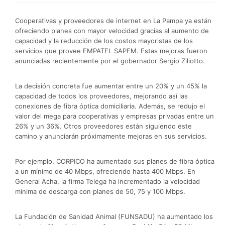
Cooperativas y proveedores de internet en La Pampa ya están
ofreciendo planes con mayor velocidad gracias al aumento de
capacidad y la reducción de los costos mayoristas de los
servicios que provee EMPATEL SAPEM. Estas mejoras fueron
anunciadas recientemente por el gobernador Sergio Ziliotto.
La decisión concreta fue aumentar entre un 20% y un 45% la
capacidad de todos los proveedores, mejorando así las
conexiones de fibra óptica domiciliaria. Además, se redujo el
valor del mega para cooperativas y empresas privadas entre un
26% y un 36%. Otros proveedores están siguiendo este
camino y anunciarán próximamente mejoras en sus servicios.
Por ejemplo, CORPICO ha aumentado sus planes de fibra óptica
a un mínimo de 40 Mbps, ofreciendo hasta 400 Mbps. En
General Acha, la firma Telega ha incrementado la velocidad
mínima de descarga con planes de 50, 75 y 100 Mbps.
La Fundación de Sanidad Animal (FUNSADU) ha aumentado los