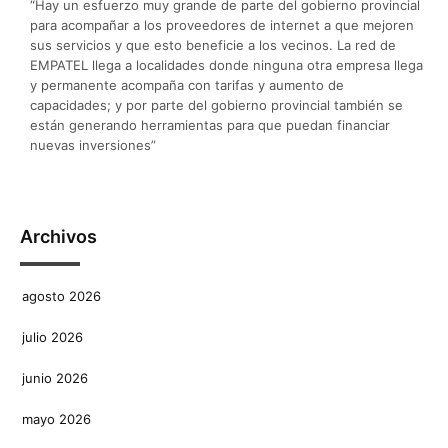
“Hay un esfuerzo muy grande de parte del gobierno provincial
para acompañar a los proveedores de internet a que mejoren
sus servicios y que esto beneficie a los vecinos. La red de
EMPATEL llega a localidades donde ninguna otra empresa llega
y permanente acompaña con tarifas y aumento de
capacidades; y por parte del gobierno provincial también se
están generando herramientas para que puedan financiar
nuevas inversiones”
Archivos
agosto 2026
julio 2026
junio 2026
mayo 2026