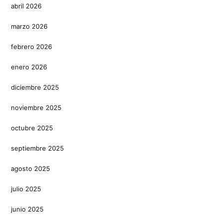
abril 2026
marzo 2026
febrero 2026
enero 2026
diciembre 2025
noviembre 2025
octubre 2025
septiembre 2025
agosto 2025
julio 2025
junio 2025