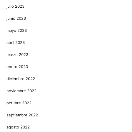
julio 2023
junio 2023
mayo 2023
abril 2023
marzo 2023
enero 2023
diciembre 2022
noviembre 2022
octubre 2022
septiembre 2022
agosto 2022