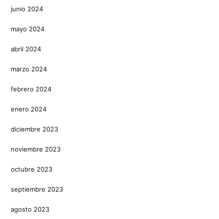
junio 2024
mayo 2024
abril 2024
marzo 2024
febrero 2024
enero 2024
diciembre 2023
noviembre 2023
octubre 2023
septiembre 2023
agosto 2023