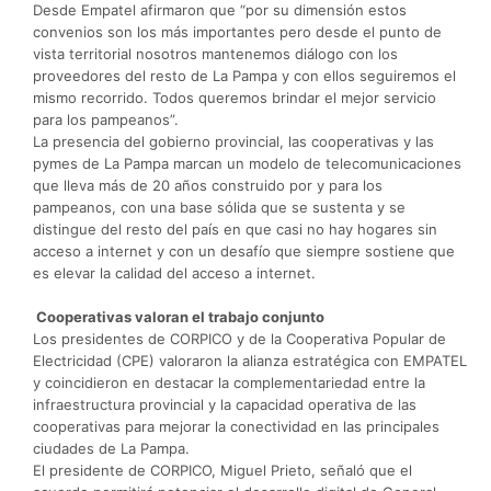
Desde Empatel afirmaron que “por su dimensión estos
convenios son los más importantes pero desde el punto de
vista territorial nosotros mantenemos diálogo con los
proveedores del resto de La Pampa y con ellos seguiremos el
mismo recorrido. Todos queremos brindar el mejor servicio
para los pampeanos”.
La presencia del gobierno provincial, las cooperativas y las
pymes de La Pampa marcan un modelo de telecomunicaciones
que lleva más de 20 años construido por y para los
pampeanos, con una base sólida que se sustenta y se
distingue del resto del país en que casi no hay hogares sin
acceso a internet y con un desafío que siempre sostiene que
es elevar la calidad del acceso a internet.
Cooperativas valoran el trabajo conjunto
Los presidentes de CORPICO y de la Cooperativa Popular de
Electricidad (CPE) valoraron la alianza estratégica con EMPATEL
y coincidieron en destacar la complementariedad entre la
infraestructura provincial y la capacidad operativa de las
cooperativas para mejorar la conectividad en las principales
ciudades de La Pampa.
El presidente de CORPICO, Miguel Prieto, señaló que el