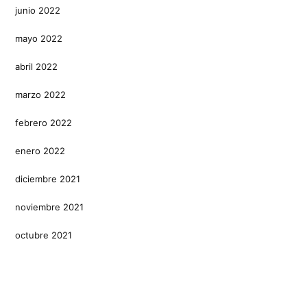
junio 2022
mayo 2022
abril 2022
marzo 2022
febrero 2022
enero 2022
diciembre 2021
noviembre 2021
octubre 2021