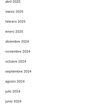
abril 2025
marzo 2025
febrero 2025
enero 2025
diciembre 2024
noviembre 2024
octubre 2024
septiembre 2024
agosto 2024
julio 2024
junio 2024