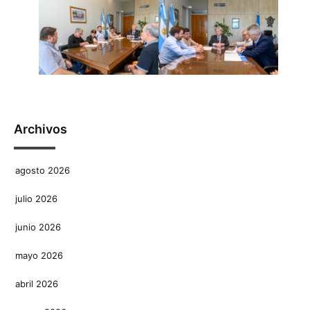
Archivos
agosto 2026
julio 2026
junio 2026
mayo 2026
abril 2026