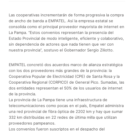
Las cooperativas incrementarán de forma progresiva la compra
de ancho de banda a EMPATEL. Así la empresa estatal se
consolida como el principal proveedor mayorista de internet en
La Pampa. “Estos convenios representan la presencia del
Estado Provincial de modo inteligente, eficiente y colaborativo,
sin dependencia de actores que nada tienen que ver con
nuestra provincia”, sostuvo el Gobernador Sergio Ziliotto.
EMPATEL concretó dos acuerdos marco de alianza estratégica
con los dos proveedores más grandes de la provincia: la
Cooperativa Popular de Electricidad (CPE) de Santa Rosa y la
Cooperativa Regional (CORPICO) de General Pico. Sumadas, las
dos entidades representan el 50% de los usuarios de internet
de la provincia.
La provincia de La Pampa tiene una infraestructura de
telecomunicaciones como pocas en el país, Empatel administra
una red provincial de fibra óptica de 2202 km y hay que sumar
332 km distribuidas en 22 redes de última milla que utilizan
proveedores pampeanos.
Los convenios fueron suscriptos en el despacho del