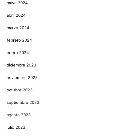
mayo 2024
abril 2024
marzo 2024
febrero 2024
enero 2024
diciembre 2023
noviembre 2023
octubre 2023
septiembre 2023
agosto 2023
julio 2023