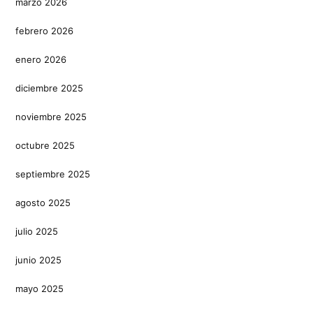
marzo 2026
febrero 2026
enero 2026
diciembre 2025
noviembre 2025
octubre 2025
septiembre 2025
agosto 2025
julio 2025
junio 2025
mayo 2025