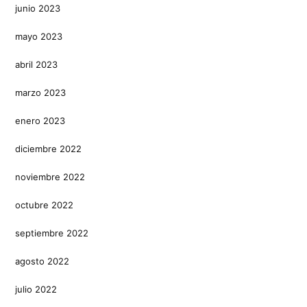
junio 2023
mayo 2023
abril 2023
marzo 2023
enero 2023
diciembre 2022
noviembre 2022
octubre 2022
septiembre 2022
agosto 2022
julio 2022