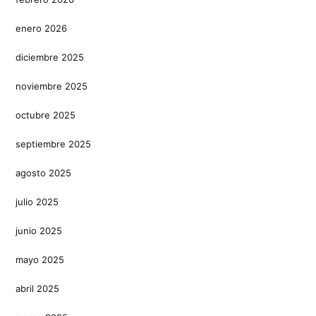
enero 2026
diciembre 2025
noviembre 2025
octubre 2025
septiembre 2025
agosto 2025
julio 2025
junio 2025
mayo 2025
abril 2025