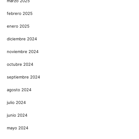
marzo 2025
febrero 2025
enero 2025
diciembre 2024
noviembre 2024
octubre 2024
septiembre 2024
agosto 2024
julio 2024
junio 2024
mayo 2024