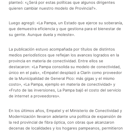
planteó: «¿Será por estas políticas que algunos dirigentes
quieren cambiar nuestro modelo de Provincia?».
Luego agregó: «La Pampa, un Estado que ejerce su soberanía,
que demuestra eficiencia y que gestiona para el bienestar de
su gente. Aunque duela y moleste».
La publicación estuvo acompañada por títulos de distintos
medios periodísticos que reflejan los avances logrados en la
provincia en materia de conectividad. Entre ellos se
destacaron: «La Pampa consolida su modelo de conectividad,
único en el país», «Empatel desplazó a Clarín como proveedor
de la Municipalidad de General Pico: más gigas y el mismo
costo», «La Pampa, ejemplo en materia de conectividad» y
«Fruto de las inversiones, La Pampa bajó el costo del servicio
de internet a proveedores».
En los últimos años, Empatel y el Ministerio de Conectividad y
Modernización llevaron adelante una política de expansión de
la red provincial de fibra óptica, con obras que alcanzaron
decenas de localidades y los hogares pampeanos, permitieron