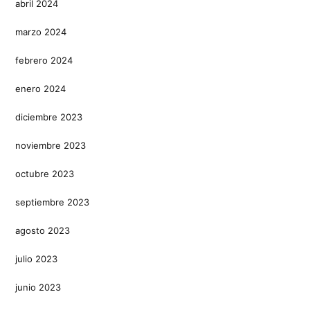
abril 2024
marzo 2024
febrero 2024
enero 2024
diciembre 2023
noviembre 2023
octubre 2023
septiembre 2023
agosto 2023
julio 2023
junio 2023