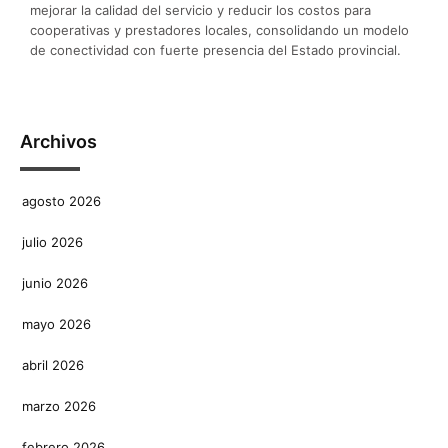
mejorar la calidad del servicio y reducir los costos para
cooperativas y prestadores locales, consolidando un modelo
de conectividad con fuerte presencia del Estado provincial.
Archivos
agosto 2026
julio 2026
junio 2026
mayo 2026
abril 2026
marzo 2026
febrero 2026