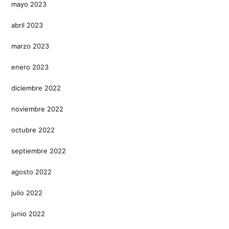
mayo 2023
abril 2023
marzo 2023
enero 2023
diciembre 2022
noviembre 2022
octubre 2022
septiembre 2022
agosto 2022
julio 2022
junio 2022