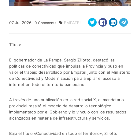
07
Jul
2026
EMPATEL
0
Comments
Título:
El gobernador de La Pampa, Sergio Ziliotto, destacó las
políticas de conectividad que impulsa la Provincia y puso en
valor el trabajo desarrollado por Empatel junto con el Ministerio
de Conectividad y Modernización para ampliar el acceso a
internet en todo el territorio pampeano.
A través de una publicación en la red social X, el mandatario
provincial resaltó el modelo de desarrollo tecnológico
implementado por el Gobierno y lo vinculó con los resultados
alcanzados en materia de infraestructura y servicios.
Bajo el título «Conectividad en todo el territorio», Ziliotto