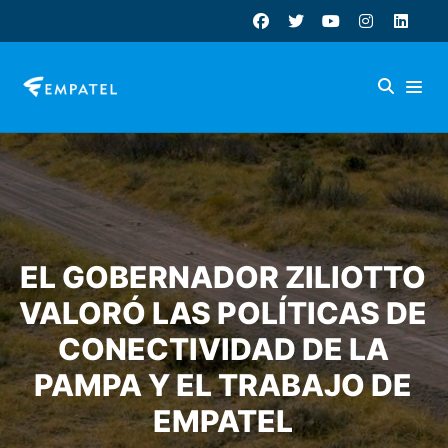
EL GOBERNADOR ZILIOTTO
VALORÓ LAS POLÍTICAS DE
CONECTIVIDAD DE LA
PAMPA Y EL TRABAJO DE
EMPATEL