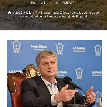
Post by:
Norberto
in
EMPATEL
2026
julio
7
El gobernador Ziliotto valoró las políticas de
conectividad de La Pampa y el trabajo de Empatel